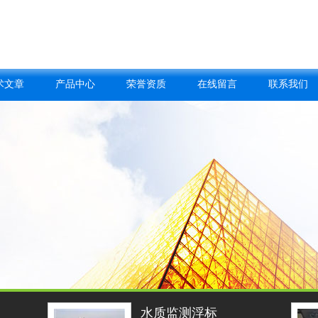
术文章
产品中心
荣誉资质
在线留言
联系我们
水质监测浮标