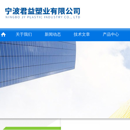
关于我们
新闻动态
技术文章
产品中心