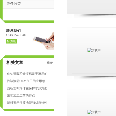
更多分类
联系我们
CONTACT US
MORE
相关文章
更多
页
你知道聚乙烯浮标是干嘛用的吗？
浅谈滚塑OEM加工的应用领域和工艺优点
浅析塑料浮球在保护水源方面的作用
滚塑加工工艺的特点
塑料警示浮筒功能和材质特性你知道吗？