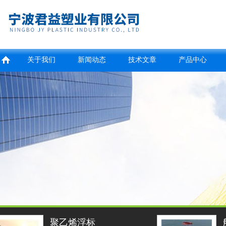
关于我们
新闻动态
技术文章
产品中心
航道警示锥形浮标