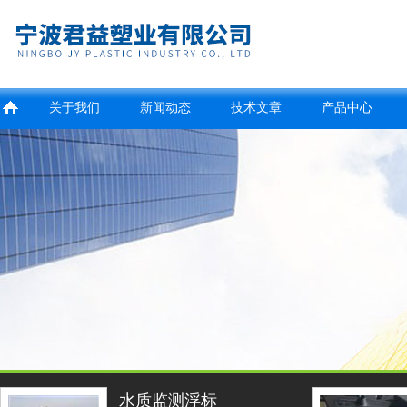
关于我们
新闻动态
技术文章
产品中心
水质监测浮标