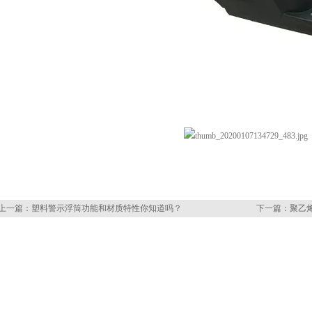
上一篇：
塑料警示浮筒功能和材质特性你知道吗？
下一篇：
聚乙