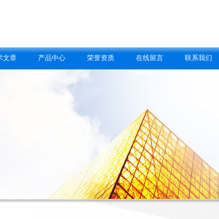
术文章
产品中心
荣誉资质
在线留言
联系我们