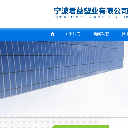
关于我们
新闻动态
技