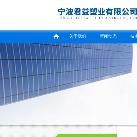
关于我们
新闻动态
技