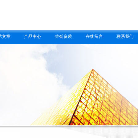
术文章
产品中心
荣誉资质
在线留言
联系我们