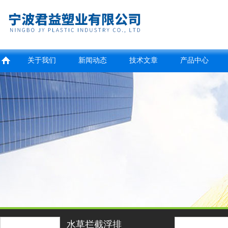
关于我们
新闻动态
技术文章
产品中心
水草拦截浮排