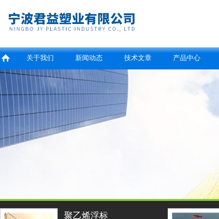
关于我们
新闻动态
技术文章
产品中心
聚乙烯浮标