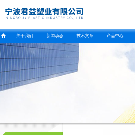
关于我们
新闻动态
技术文章
产品中心