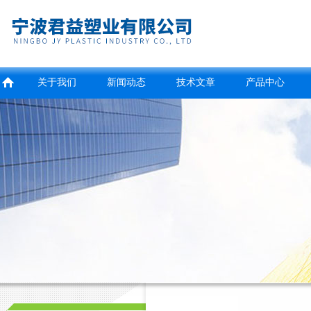
关于我们
新闻动态
技术文章
产品中心