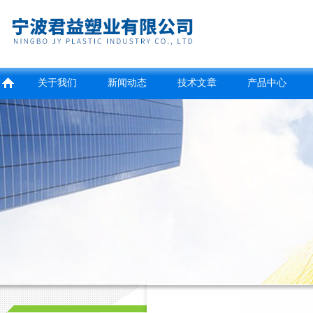
关于我们
新闻动态
技术文章
产品中心