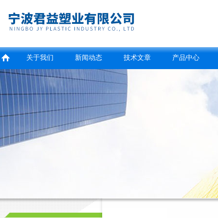
关于我们
新闻动态
技术文章
产品中心