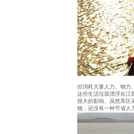
但消耗大量人力、物力
这些生活垃圾漂浮在江
很大的影响。虽然库区
物，还没有一种节省人