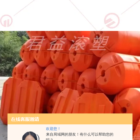
欢迎您！
来自局域网的朋友！有什么可以帮助您的