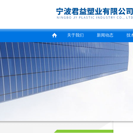
关于我们
新闻动态
技