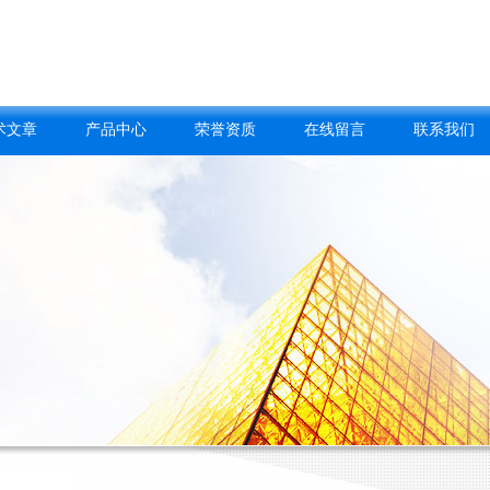
术文章
产品中心
荣誉资质
在线留言
联系我们