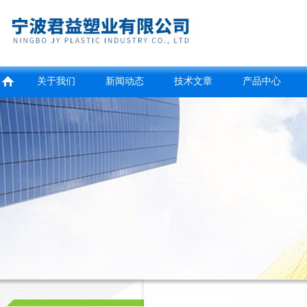
关于我们
新闻动态
技术文章
产品中心