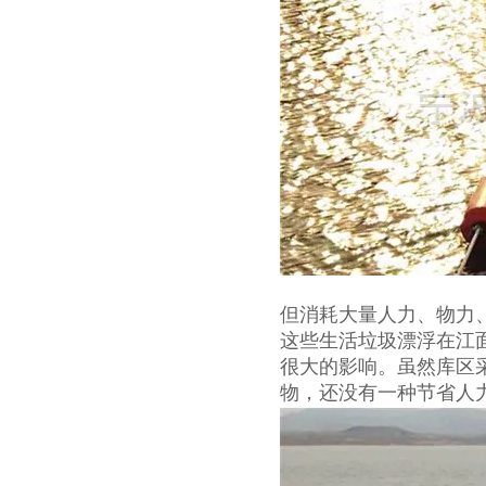
但消耗大量人力、物力
这些生活垃圾漂浮在江
很大的影响。虽然库区
物，还没有一种节省人