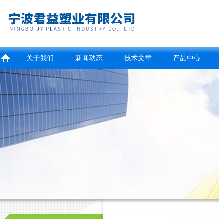
关于我们
新闻动态
技术文章
产品中心