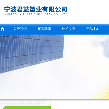
关于我们
新闻动态
技术文章
产品中心