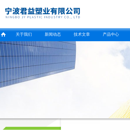
关于我们
新闻动态
技术文章
产品中心