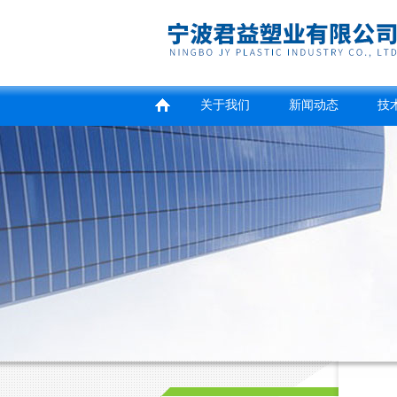
关于我们
新闻动态
技