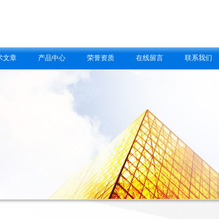
术文章
产品中心
荣誉资质
在线留言
联系我们