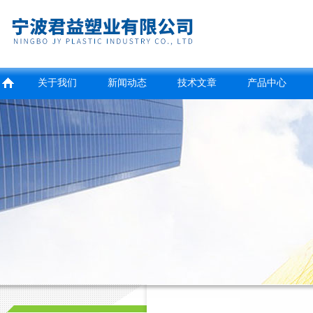
关于我们
新闻动态
技术文章
产品中心