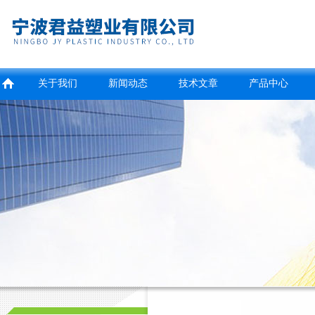
关于我们
新闻动态
技术文章
产品中心