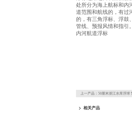
处所分为海上航标和内
道范围和航线的，有过
的，有三角浮标、浮鼓
管线、预报风情和指引
内河航道浮标
上一产品：
50厘米浙江水库浮球
相关产品