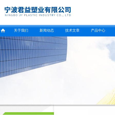
关于我们
新闻动态
技术文章
产品中心