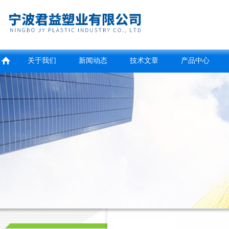
关于我们
新闻动态
技术文章
产品中心