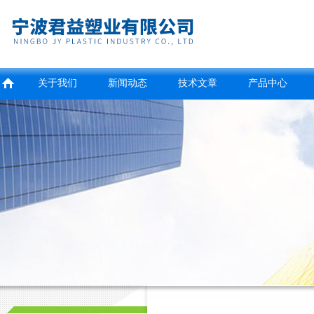
关于我们
新闻动态
技术文章
产品中心