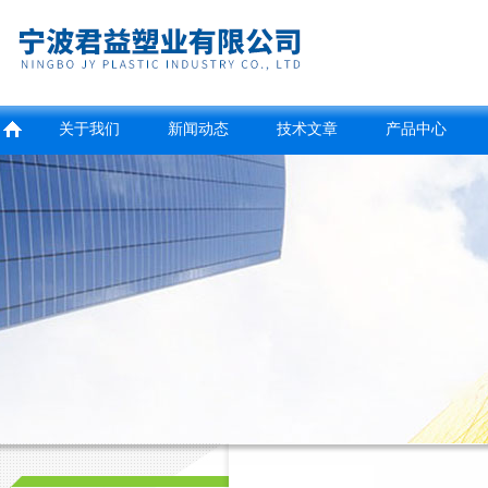
关于我们
新闻动态
技术文章
产品中心