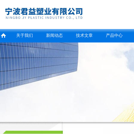
关于我们
新闻动态
技术文章
产品中心