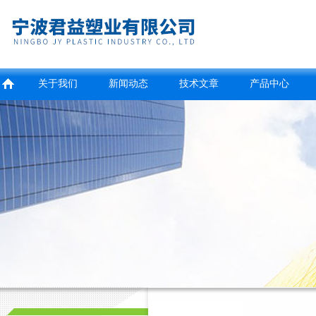
关于我们
新闻动态
技术文章
产品中心