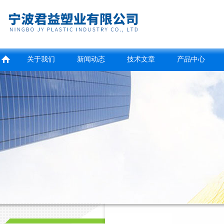
关于我们
新闻动态
技术文章
产品中心