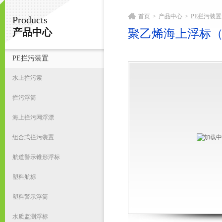
首页
>
产品中心
>
PE拦污装置
Products
宁波君益塑业有限公司
产品中心
聚乙烯海上浮标
PE拦污装置
首
水上拦污索
拦污浮筒
海上拦污网浮漂
组合式拦污装置
航道警示锥形浮标
塑料航标
塑料警示浮筒
水质监测浮标