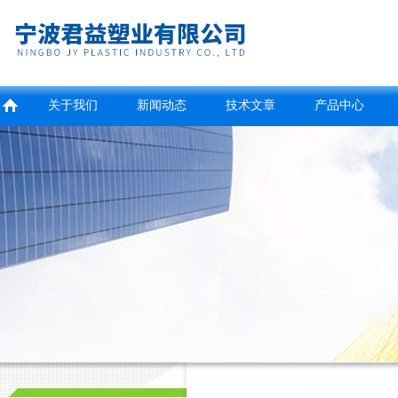
关于我们
新闻动态
技术文章
产品中心