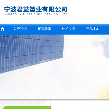
关于我们
新闻动态
技术文章
产品中心