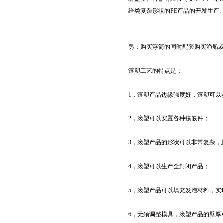
给类复杂形状的PE产品的开发生产
另：购买浮筒的同时配套购买渔船
滚塑工艺的特点是：
1，滚塑产品边缘强度好，滚塑可以
2，滚塑可以安置各种镶嵌件；
3，滚塑产品的形状可以非常复杂，
4，滚塑可以生产全封闭产品；
5，滚塑产品可以填充发泡材料，实
6，无须调整模具，滚塑产品的壁厚