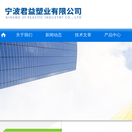
关于我们
新闻动态
技术文章
产品中心