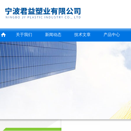
关于我们
新闻动态
技术文章
产品中心