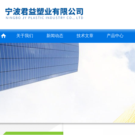
关于我们
新闻动态
技术文章
产品中心