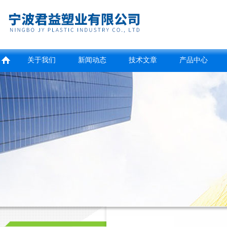
关于我们
新闻动态
技术文章
产品中心