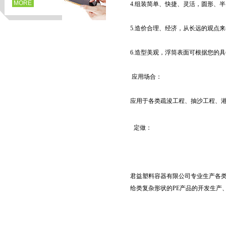
MORE
4.组装简单、快捷、灵活，圆形、
5.造价合理、经济，从长远的观点
6.造型美观，浮筒表面可根据您的
应用场合：
应用于各类疏浚工程、抽沙工程、
页
定做：
君益塑料容器有限公司专业生产各类
给类复杂形状的PE产品的开发生产