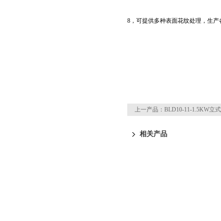
8，可提供多种表面花纹处理，生产
上一产品：
BLD10-11-1.5KW
相关产品