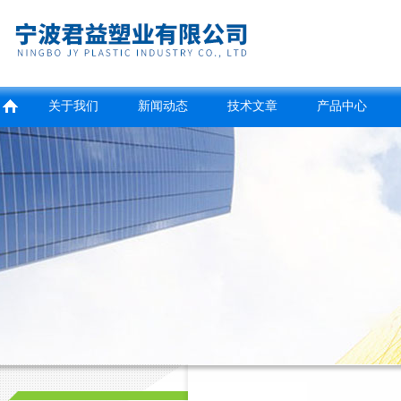
关于我们
新闻动态
技术文章
产品中心