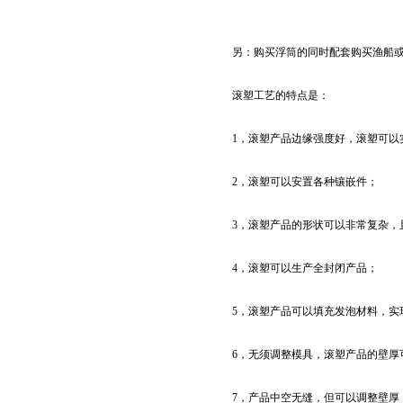
另：购买浮筒的同时配套购买渔船
滚塑工艺的特点是：
1，滚塑产品边缘强度好，滚塑可以
2，滚塑可以安置各种镶嵌件；
3，滚塑产品的形状可以非常复杂，
4，滚塑可以生产全封闭产品；
5，滚塑产品可以填充发泡材料，实
6，无须调整模具，滚塑产品的壁厚
7，产品中空无缝，但可以调整壁厚