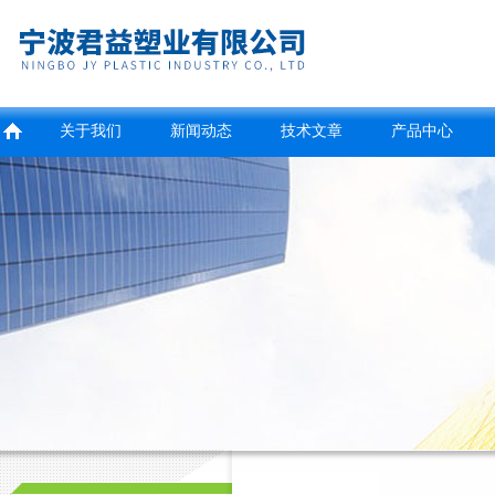
关于我们
新闻动态
技术文章
产品中心