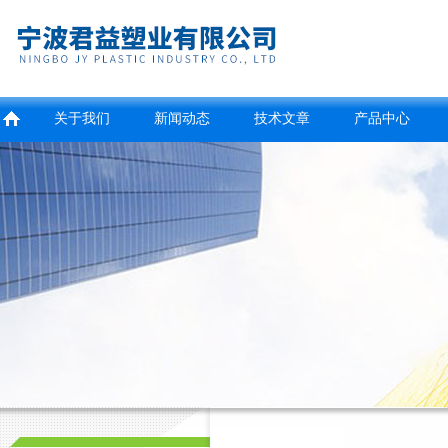
关于我们
新闻动态
技术文章
产品中心