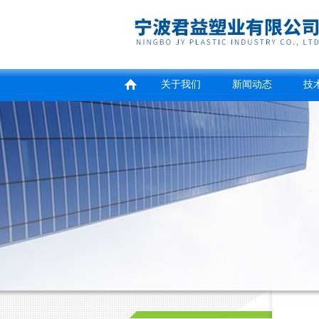
关于我们
新闻动态
技