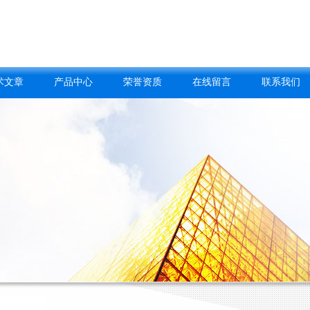
术文章
产品中心
荣誉资质
在线留言
联系我们