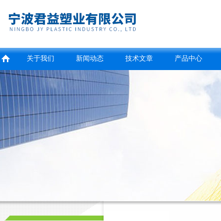
关于我们
新闻动态
技术文章
产品中心