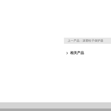
上一产品：
滚塑柱子保护器
相关产品