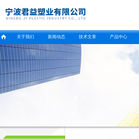
关于我们
新闻动态
技术文章
产品中心