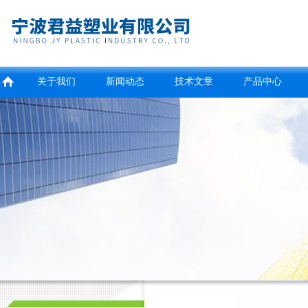
关于我们
新闻动态
技术文章
产品中心