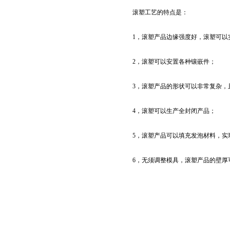
滚塑工艺的特点是：
1，滚塑产品边缘强度好，滚塑可以
2，滚塑可以安置各种镶嵌件；
3，滚塑产品的形状可以非常复杂，
4，滚塑可以生产全封闭产品；
5，滚塑产品可以填充发泡材料，实
6，无须调整模具，滚塑产品的壁厚