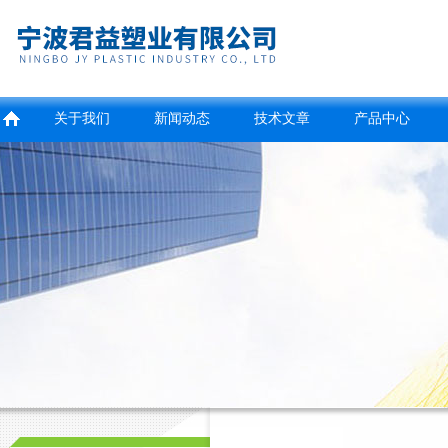
关于我们
新闻动态
技术文章
产品中心