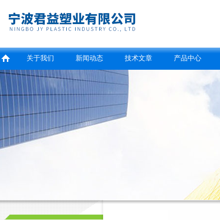
关于我们
新闻动态
技术文章
产品中心