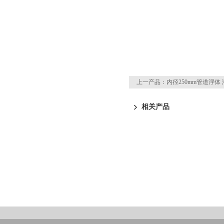
上一产品：
内径250mm管道浮体
相关产品