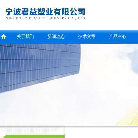
关于我们
新闻动态
技术文章
产品中心