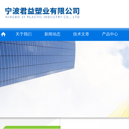
关于我们
新闻动态
技术文章
产品中心