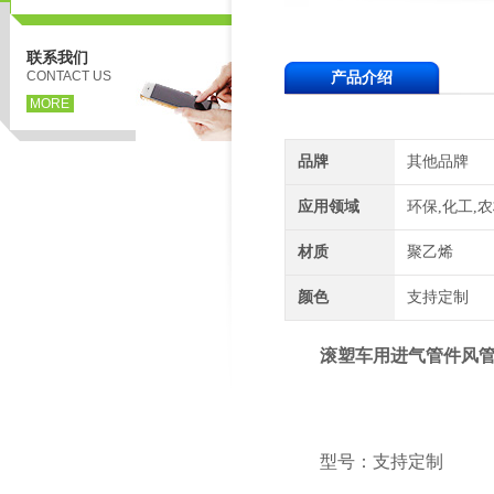
联系我们
CONTACT US
产品介绍
MORE
品牌
其他品牌
应用领域
环保,化工,
材质
聚乙烯
颜色
支持定制
滚塑车用进气管件风管
型号：支持定制