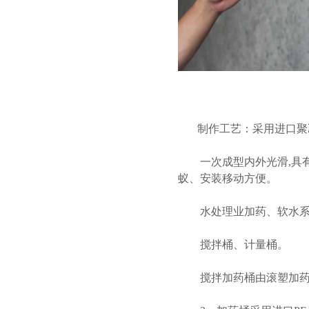
制作工艺：采用进口聚乙
一次成型内外光滑,具有
蚁、安装移动方便。
水处理业加药、软水系
搅拌桶、计量桶。
搅拌加药桶由滚塑加药