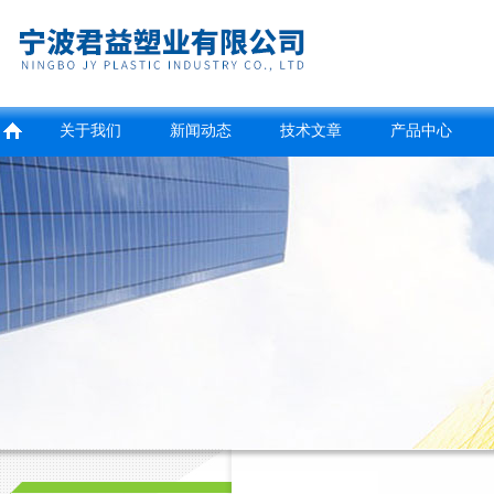
关于我们
新闻动态
技术文章
产品中心