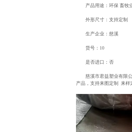
产品用途：环保 畜牧业 
外形尺寸：支持定制
生产企业：慈溪
货号：10
是否进口：否
页
慈溪市君益塑业有限公司坐
产品，支持来图定制 来样