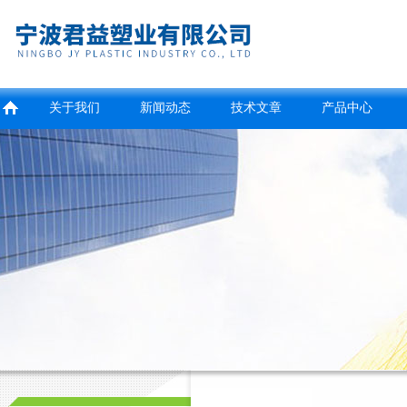
关于我们
新闻动态
技术文章
产品中心