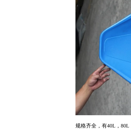
规格齐全，有40L，80L，10