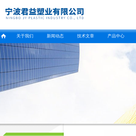
关于我们
新闻动态
技术文章
产品中心