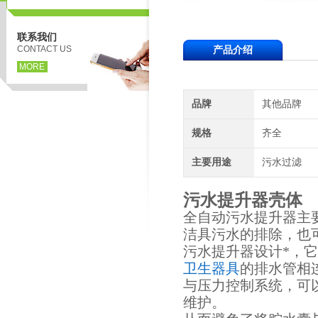
联系我们
CONTACT US
产品介绍
MORE
品牌
其他品牌
规格
齐全
主要用途
污水过滤
污水提升器壳体
全自动污水提升器主
洁具污水的排除，也
污水提升器设计*，
卫生器具
的排水管相
与压力控制系统，可
维护。