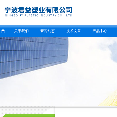
关于我们
新闻动态
技术文章
产品中心