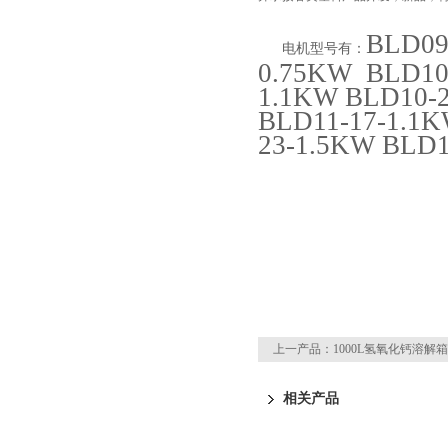
BLD09
电机型号有：
0.75KW BLD10
1.1KW BLD10-2
BLD11-17-1.1K
23-1.5KW BLD
上一产品：
1000L氢氧化钙溶解箱
相关产品