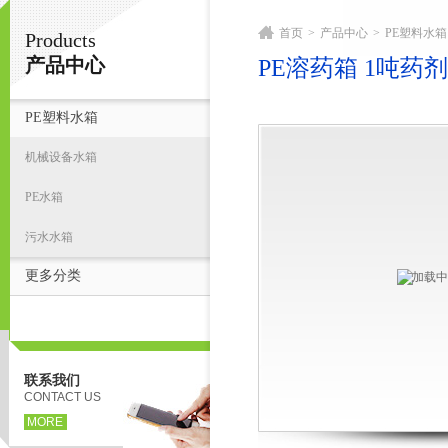
首页
>
产品中心
>
PE塑料水箱
Products
宁波君益塑业有限公司
产品中心
PE溶药箱 1吨药
PE塑料水箱
首
机械设备水箱
PE水箱
污水水箱
更多分类
联系我们
CONTACT US
MORE