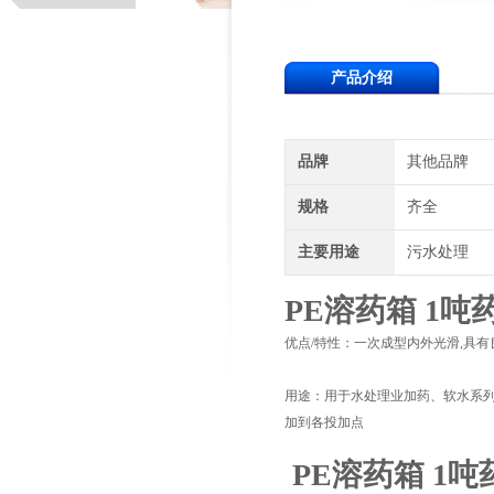
产品介绍
品牌
其他品牌
规格
齐全
主要用途
污水处理
PE溶药箱 1
优点/特性：一次成型内外光滑,具
用途：用于水处理业加药、软水系
加到各投加点
PE溶药箱 1