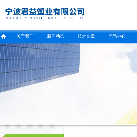
关于我们
新闻动态
技术文章
产品中心